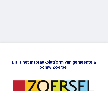
Dit is het inspraakplatform van gemeente &
ocmw Zoersel