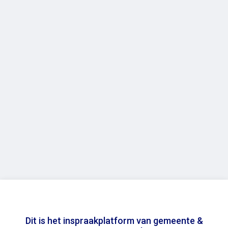
Dit is het inspraakplatform van gemeente &