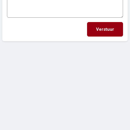
Verstuur