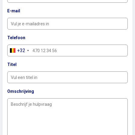
E-mail
Telefoon
+32
Titel
Omschrijving