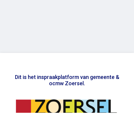
Dit is het inspraakplatform van gemeente &
ocmw Zoersel